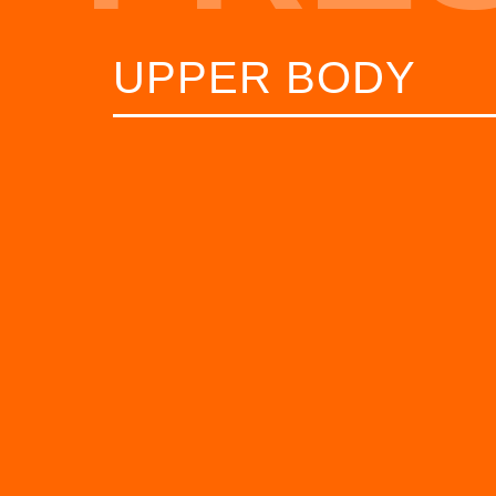
UPPER BODY