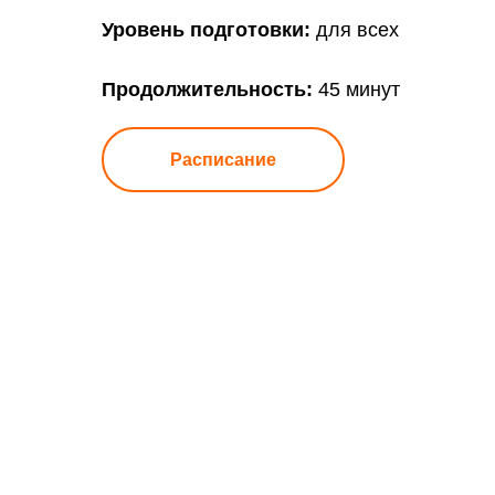
Уровень подготовки:
для всех
Продолжительность:
45 минут
Расписание