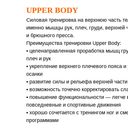
UPPER BODY
Силовая тренировка на верхнюю часть те
именно мышцы рук, плеч, груди, верхней 
и брюшного пресса.
Преимущества тренировки Upper Body:
• целенаправленная проработка мышц гру
плеч и рук
• укрепление верхнего плечевого пояса и
осанки
• развитие силы и рельефа верхней части
• возможность точечно корректировать с
• повышение функциональности — легче
повседневные и спортивные движения
• хорошо сочетается с тренингом ног и с
программами