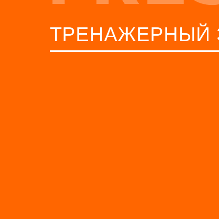
ТРЕНАЖЕРНЫЙ 