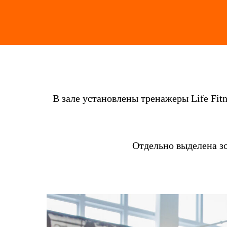
В зале установлены тренажеры Life Fit
Отдельно выделена з