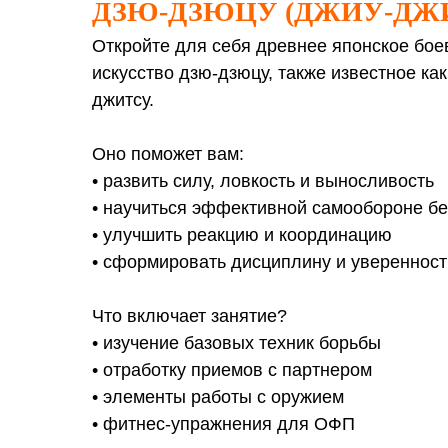
ДЗЮ-ДЗЮЦУ (ДЖИУ-ДЖ
Откройте для себя древнее японское бое
искусство дзю-дзюцу, также известное как
джитсу.
Оно поможет вам:
• развить силу, ловкость и выносливость
• научиться эффективной самообороне бе
• улучшить реакцию и координацию
• сформировать дисциплину и уверенност
Что включает занятие?
• изучение базовых техник борьбы
• отработку приемов с партнером
• элементы работы с оружием
• фитнес-упражнения для ОФП