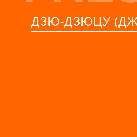
ДЗЮ-ДЗЮЦУ (ДЖ