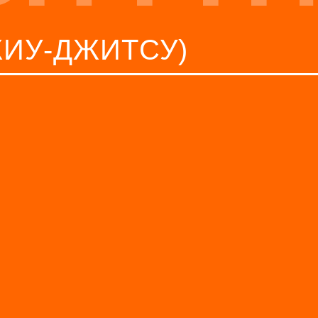
ИУ-ДЖИТСУ)