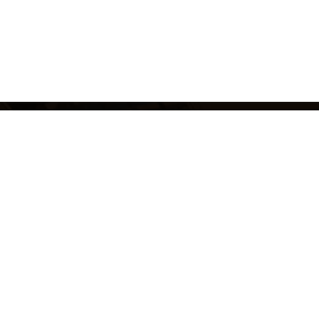
ОСТАВЬТЕ ЗАЯ
ЗАПИШИТЕСЬ 
ПО КЛУБУ