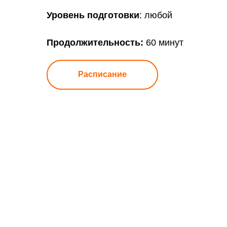
Уровень подготовки
: любой
Продолжительность:
60 минут
Расписание