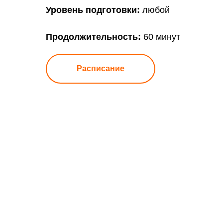
Уровень подготовки:
любой
Продолжительность:
60 минут
Расписание