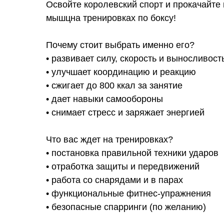
Освойте королевский спорт и прокачайте 
мышцна тренировках по боксу!
Почему стоит выбрать именно его?
• развивает силу, скорость и выносливост
• улучшает координацию и реакцию
• сжигает до 800 ккал за занятие
• дает навыки самообороны
• снимает стресс и заряжает энергией
Что вас ждет на тренировках?
• постановка правильной техники ударов
• отработка защиты и передвижений
• работа со снарядами и в парах
• функциональные фитнес-упражнения
• безопасные спарринги (по желанию)