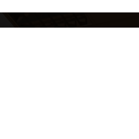
ОСТАВЬТЕ ЗАЯ
ЗАПИШИТЕСЬ 
ПО КЛУБУ