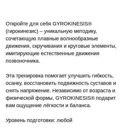
Откройте для себя GYROKINESIS®
(гирокинезис) – уникальную методику,
сочетающую плавные волнообразные
движения, скручивания и круговые элементы,
имитирующие естественные движения
позвоночника.
Эта тренировка помогает улучшить гибкость,
осанку, восстановить подвижность суставов и
снять напряжение. Независимо от возраста и
физической формы, GYROKINESIS® подарит
вам ощущение лёгкости и баланса.
Уровень подготовки: любой