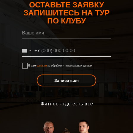
ОСТАВЬТЕ ЗАЯВКУ
ЗАПИШИТЕСЬ НА ТУР
ПО КЛУБУ
+7
Я даю
согласие
на обработку персональных данных
Записаться
Фитнес - где есть всё