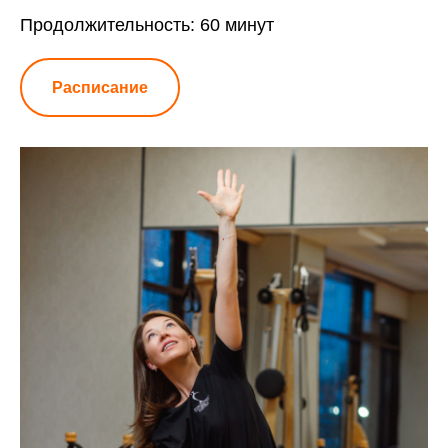
Продолжительность: 60 минут
Расписание