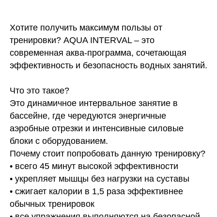
Хотите получить максимум пользы от
тренировки? AQUA INTERVAL – это
современная аква-программа, сочетающая
эффективность и безопасность водных занятий.
Что это такое?
Это динамичное интервальное занятие в
бассейне, где чередуются энергичные
аэробные отрезки и интенсивные силовые
блоки с оборудованием.
Почему стоит попробовать данную тренировку?
• всего 45 минут высокой эффективности
• укрепляет мышцы без нагрузки на суставы
• сжигает калории в 1,5 раза эффективнее
обычных тренировок
• все упражнения выполняются на безопасной