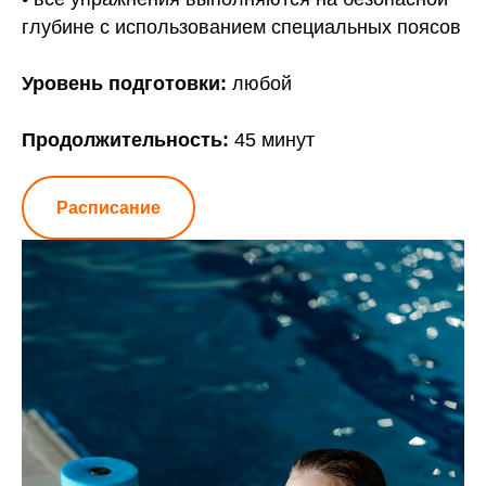
глубине с использованием специальных поясов
Уровень подготовки:
любой
Продолжительность:
45 минут
Расписание