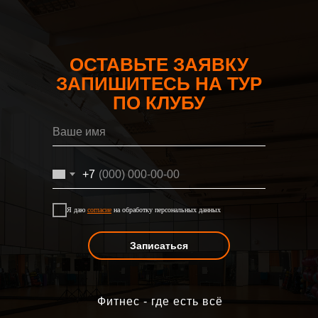
ОСТАВЬТЕ ЗАЯВКУ
ЗАПИШИТЕСЬ НА ТУР
ПО КЛУБУ
+7
Я даю
согласие
на обработку персональных данных
Записаться
Фитнес - где есть всё