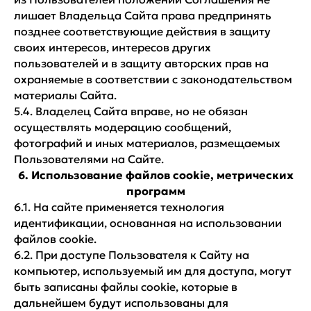
лишает Владельца Сайта права предпринять
позднее соответствующие действия в защиту
своих интересов, интересов других
пользователей и в защиту авторских прав на
охраняемые в соответствии с законодательством
материалы Сайта.
5.4. Владелец Сайта вправе, но не обязан
осуществлять модерацию сообщений,
фотографий и иных материалов, размещаемых
Пользователями на Сайте.
6. Использование файлов cookie, метрических
программ
6.1. На сайте применяется технология
идентификации, основанная на использовании
файлов cookie.
6.2. При доступе Пользователя к Сайту на
компьютер, используемый им для доступа, могут
быть записаны файлы cookie, которые в
дальнейшем будут использованы для