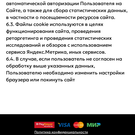
автоматической авторизации Пользователя на
Сайте, а также для сбора статистических данных,
в частности о посещаемости ресурсов сайта.
6.3. Файлы cookie используются в целях
функционирования сайта, проведения
ретаргетинга и проведения статистических
исследований и обзоров с использованием
сервиса Яндекс.Метрика, иных сервисов.
6.4. В случае, если пользователь не согласен на
обработку выше указанных данных,
Пользователю необходимо изменить настройки
браузера или покинуть сайт
Политика конфиденциальности