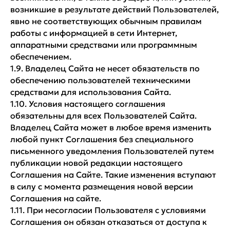
возникшие в результате действий Пользователей,
явно не соответствующих обычным правилам
работы с информацией в сети Интернет,
аппаратными средствами или программным
обеспечением.
1.9. Владелец Сайта не несет обязательств по
обеспечению пользователей техническими
средствами для использования Сайта.
1.10. Условия настоящего соглашения
обязательны для всех Пользователей Сайта.
Владелец Сайта может в любое время изменить
любой пункт Соглашения без специального
письменного уведомления Пользователей путем
публикации новой редакции настоящего
Соглашения на Сайте. Такие изменения вступают
в силу с момента размещения новой версии
Соглашения на сайте.
1.11. При несогласии Пользователя с условиями
Соглашения он обязан отказаться от доступа к