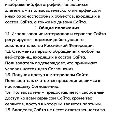
изображений, фотографий, являющихся
элементами пользовательского интерфейса, и
иных охраноспособных объектов, входящих в
состав Сайта, а также на дизайн Сайта.
1.
Общие положения
1.1. Использование материалов и сервисов Сайта
регулируется нормами действующего
законодательства Российской Федерации.
1.2. С момента первого обращения к любой из
веб-страниц, входящих в состав Сайта,
Пользователь подтверждает, что принимает
условия настоящего Соглашения.
1.3. Получая доступ к материалам Сайта,
Пользователь считается присоединившимся к
настоящему Соглашению.
1.4. Пользователям предоставляется свободный
доступ ко всем сервисам Сайта, кроме тех
сервисов, доступ к которым является платным.
1.5. Владелец Сайта не несет ответственности за