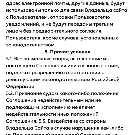
адрес электронной почты, другие данные, будут
использованы только для связи Владельца сайта
с Пользователем, отправки Пользователю
уведомлений, и не будут переданы третьим
лицам без предварительного согласия
Пользователя, кроме случаев, установленных
законодательством.
5. Прочие условия
5.1. Все возможные споры, вытекающие из
настоящего Соглашения или связанные с ним,
подлежат разрешению в соответствии с
действующим законодательством Российской
Федерации.
5.2. Признание судом какого-либо положения
Соглашения недействительным или не
подлежащим исполнению не влечет
недействительности иных положений
Соглашения. 5.3. Бездействие со стороны
Владельца Сайта в случае нарушения кем-либо
из Пользователей положений Соглашения не