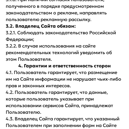
полученного в порядке предусмотренном
законодательством о рекламе, направлять
пользователю рекламную рассылку.
3.2. Владелец Сайта обязан:
3.2.1. Соблюдать законодательство Российской
Федерации;
3.2.2. В случае использования на сайте
рекомендательных технологий уведомить об
этом Пользователя.
4. Гарантии и ответственность сторон
4.1. Пользователь гарантирует, что размещение
им на Сайте информации не нарушает чьих-либо
прав и законных интересов.
4.2. Пользователь гарантирует, что данные,
которые пользователь указывает при
использовании сервисов Сайта, принадлежат
Пользователю.
4.3. Владелец Сайта гарантирует, что указанный
Пользователем при заполнении форм на Сайте