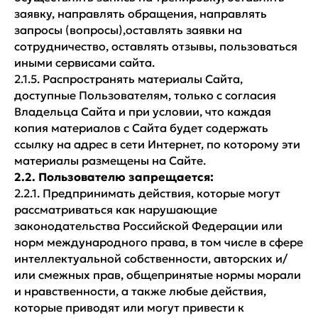
заявку, направлять обращения, направлять
запросы (вопросы),оставлять заявки на
сотрудничество, оставлять отзывы, пользоваться
иными сервисами сайта.
2.1.5. Распространять материалы Сайта,
доступные Пользователям, только с согласия
Владельца Сайта и при условии, что каждая
копия материалов с Сайта будет содержать
ссылку на адрес в сети Интернет, по которому эти
материалы размещены на Сайте.
2.2. Пользователю запрещается:
2.2.1. Предпринимать действия, которые могут
рассматриваться как нарушающие
законодательства Российской Федерации или
норм международного права, в том числе в сфере
интеллектуальной собственности, авторских и/
или смежных прав, общепринятые нормы морали
и нравственности, а также любые действия,
которые приводят или могут привести к