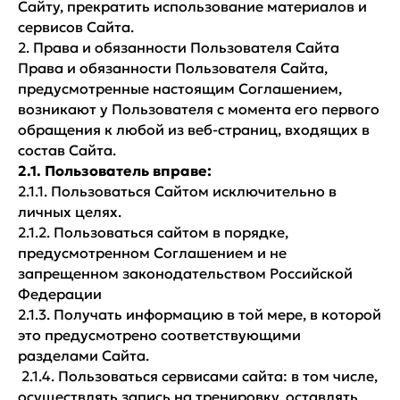
Сайту, прекратить использование материалов и
сервисов Сайта.
2. Права и обязанности Пользователя Сайта
Права и обязанности Пользователя Сайта,
предусмотренные настоящим Соглашением,
возникают у Пользователя с момента его первого
обращения к любой из веб-страниц, входящих в
состав Сайта.
2.1. Пользователь вправе:
2.1.1. Пользоваться Сайтом исключительно в
личных целях.
2.1.2. Пользоваться сайтом в порядке,
предусмотренном Соглашением и не
запрещенном законодательством Российской
Федерации
2.1.3. Получать информацию в той мере, в которой
это предусмотрено соответствующими
разделами Сайта.
2.1.4. Пользоваться сервисами сайта: в том числе,
осуществлять запись на тренировку, оставлять