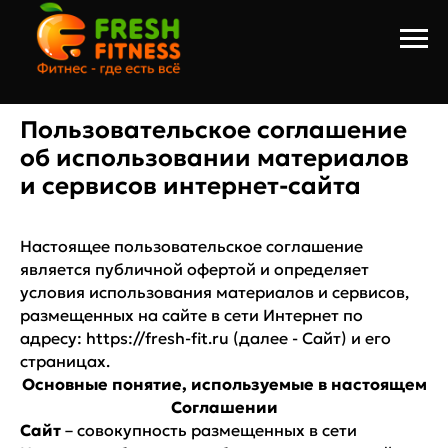
Пользовательское соглашение
об использовании материалов
и сервисов интернет-сайта
Настоящее пользовательское соглашение
является публичной офертой и определяет
условия использования материалов и сервисов,
размещенных на сайте в сети Интернет по
адресу: https://fresh-fit.ru (далее - Сайт) и его
страницах.
Основные понятие, используемые в настоящем
Соглашении
Сайт
– совокупность размещенных в сети