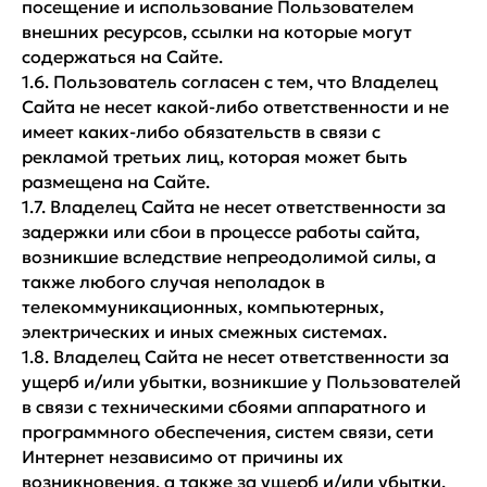
посещение и использование Пользователем
внешних ресурсов, ссылки на которые могут
содержаться на Сайте.
1.6. Пользователь согласен с тем, что Владелец
Сайта не несет какой-либо ответственности и не
имеет каких-либо обязательств в связи с
рекламой третьих лиц, которая может быть
размещена на Сайте.
1.7. Владелец Сайта не несет ответственности за
задержки или сбои в процессе работы сайта,
возникшие вследствие непреодолимой силы, а
также любого случая неполадок в
телекоммуникационных, компьютерных,
электрических и иных смежных системах.
1.8. Владелец Сайта не несет ответственности за
ущерб и/или убытки, возникшие у Пользователей
в связи с техническими сбоями аппаратного и
программного обеспечения, систем связи, сети
Интернет независимо от причины их
возникновения, а также за ущерб и/или убытки,