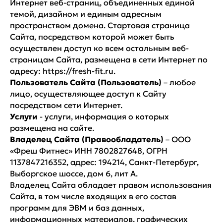
Интернет веб-страниц, объединенных единой
темой, дизайном и единым адресным
пространством домена. Стартовая страница
Сайта, посредством которой может быть
осуществлен доступ ко всем остальным веб-
страницам Сайта, размещена в сети Интернет по
адресу: https://fresh-fit.ru.
Пользователь Сайта (Пользователь)
– любое
лицо, осуществляющее доступ к Сайту
посредством сети Интернет.
Услуги
- услуги, информация о которых
размещена на сайте.
Владелец Сайта (Правообладатель)
– ООО
«Фреш Фитнес» ИНН 7802827648, ОГРН
1137847216352, адрес: 194214, Санкт-Петербург,
Выборгское шоссе, дом 6, лит А.
Владелец Сайта обладает правом использования
Сайта, в том числе входящих в его состав
программ для ЭВМ и баз данных,
информационных материалов, графических