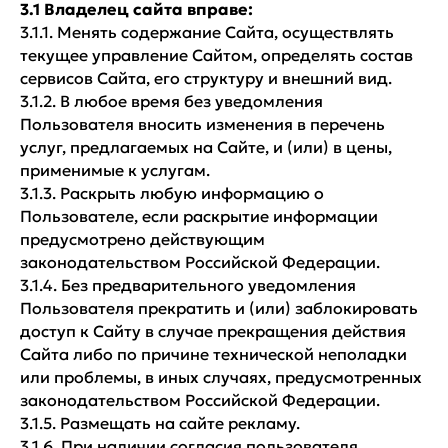
3.1 Владелец сайта вправе:
3.1.1. Менять содержание Сайта, осуществлять
текущее управление Сайтом, определять состав
сервисов Сайта, его структуру и внешний вид.
3.1.2. В любое время без уведомления
Пользователя вносить изменения в перечень
услуг, предлагаемых на Сайте, и (или) в цены,
применимые к услугам.
3.1.3. Раскрыть любую информацию о
Пользователе, если раскрытие информации
предусмотрено действующим
законодательством Российской Федерации.
3.1.4. Без предварительного уведомления
Пользователя прекратить и (или) заблокировать
доступ к Сайту в случае прекращения действия
Сайта либо по причине технической неполадки
или проблемы, в иных случаях, предусмотренных
законодательством Российской Федерации.
3.1.5. Размещать на сайте рекламу.
3.1.6. При наличии согласия пользователя,