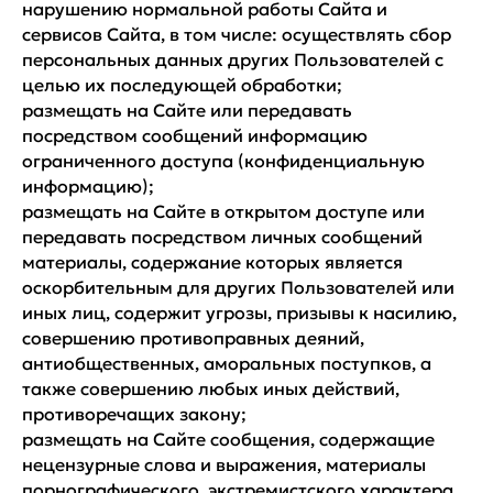
нарушению нормальной работы Сайта и
сервисов Сайта, в том числе: осуществлять сбор
персональных данных других Пользователей с
целью их последующей обработки;
размещать на Сайте или передавать
посредством сообщений информацию
ограниченного доступа (конфиденциальную
информацию);
размещать на Сайте в открытом доступе или
передавать посредством личных сообщений
материалы, содержание которых является
оскорбительным для других Пользователей или
иных лиц, содержит угрозы, призывы к насилию,
совершению противоправных деяний,
антиобщественных, аморальных поступков, а
также совершению любых иных действий,
противоречащих закону;
размещать на Сайте сообщения, содержащие
нецензурные слова и выражения, материалы
порнографического, экстремистского характера,