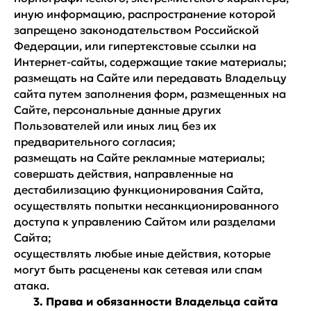
иную информацию, распространение которой
запрещено законодательством Российской
Федерации, или гипертекстовые ссылки на
Интернет-сайты, содержащие такие материалы;
размещать на Сайте или передавать Владельцу
сайта путем заполнения форм, размещенных на
Сайте, персональные данные других
Пользователей или иных лиц без их
предварительного согласия;
размещать на Сайте рекламные материалы;
совершать действия, направленные на
дестабилизацию функционирования Сайта,
осуществлять попытки несанкционированного
доступа к управлению Сайтом или разделами
Сайта;
осуществлять любые иные действия, которые
могут быть расценены как сетевая или спам
атака.
3. Права и обязанности Владельца сайта