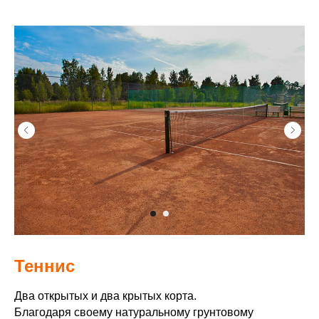
Теннис
Два открытых и два крытых корта.
Благодаря своему натуральному грунтовому