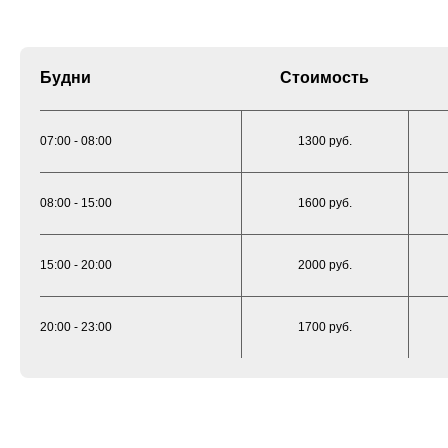
Будни
Стоимость
07:00 - 08:00
1300 руб.
08:00 - 15:00
1600 руб.
15:00 - 20:00
2000 руб.
20:00 - 23:00
1700 руб.