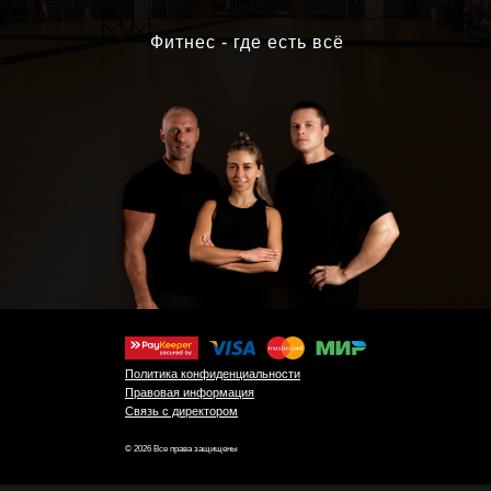
Фитнес - где есть всё
Политика конфиденциальности
Правовая информация
Связь с директором
© 2026 Все права защищены