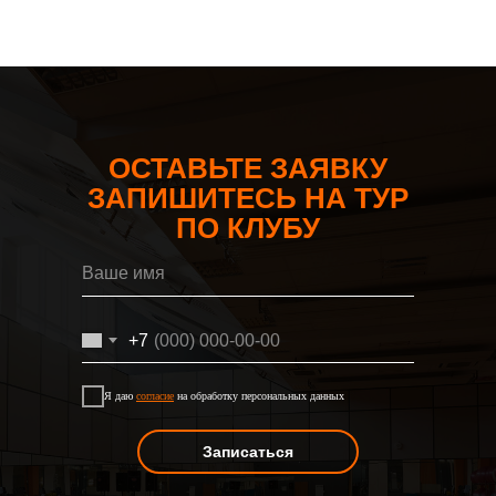
ОСТАВЬТЕ ЗАЯВКУ
ЗАПИШИТЕСЬ НА ТУР
ПО КЛУБУ
+7
Я даю
согласие
на обработку персональных данных
Записаться