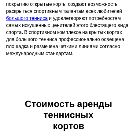
покрытию открытые корты создают возможность
раскрыться спортивным талантам всех любителей
большого тенниса
и удовлетворяют потребностям
самых искушенных ценителей этого блестящего вида
спорта. В спортивном комплексе на крытых кортах
для большого тенниса профессионально освещена
площадка и размечена четкими линиями согласно
международным стандартам.
Стоимость аренды
теннисных
кортов