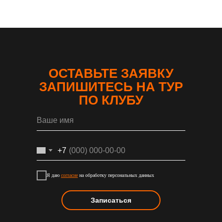
ОСТАВЬТЕ ЗАЯВКУ
ЗАПИШИТЕСЬ НА ТУР
ПО КЛУБУ
+7
Я даю
согласие
на обработку персональных данных
Записаться