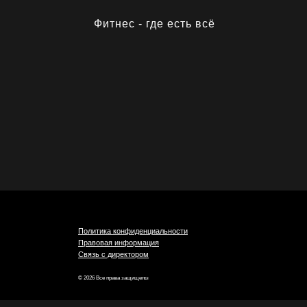
Фитнес - где есть всё
Политика конфиденциальности
Правовая информация
Связь с директором
© 2026 Все права защищены