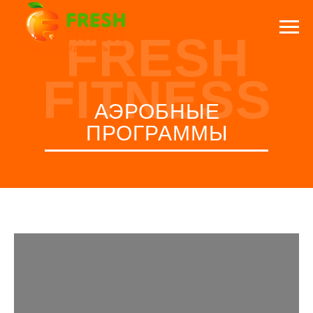
FRESH
FITNESS
АЭРОБНЫЕ
ПРОГРАММЫ