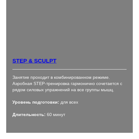
STEP & SCULPT
Занятие проходит в комбинированном режиме.
Аэробная STEP-тренировка гармонично сочетается с
рядом силовых упражнений на все группы мышц.
Уровень подготовки:
для всех
Длительность:
60 минут