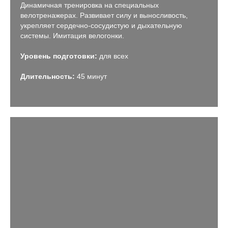
Динамичная тренировка на специальных
велотренажерах. Развивает силу и выносливость,
укрепляет сердечно-сосудистую и дыхательную
системы. Имитация велогонки.
Уровень подготовки:
для всех
Длительность:
45 минут