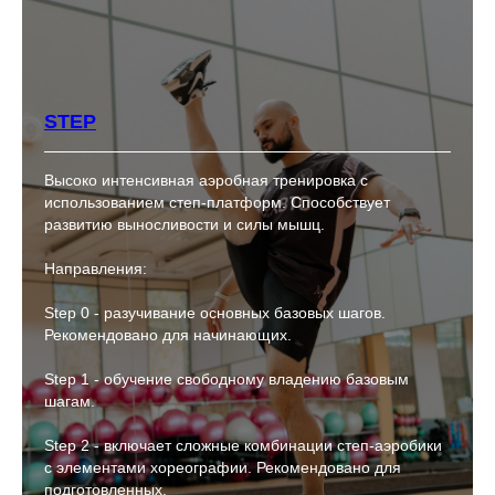
STEP
Высоко интенсивная аэробная тренировка с
использованием степ-платформ. Способствует
развитию выносливости и силы мышц.
Направления:
Step 0 - разучивание основных базовых шагов.
Рекомендовано для начинающих.
Step 1 - обучение свободному владению базовым
шагам.
Step 2 - включает сложные комбинации степ-аэробики
с элементами хореографии. Рекомендовано для
подготовленных.