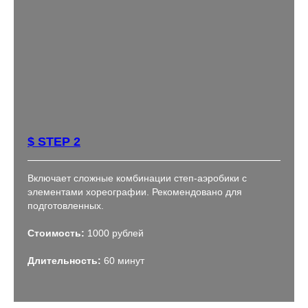
$ STEP 2
Включает сложные комбинации степ-аэробики с
элементами хореографии. Рекомендовано для
подготовленных.
Стоимость:
1000 рублей
Длительность:
60 минут