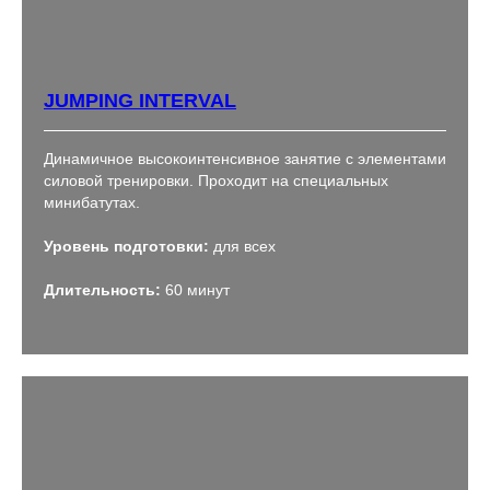
JUMPING INTERVAL
Динамичное высокоинтенсивное занятие с элементами
силовой тренировки. Проходит на специальных
минибатутах.
Уровень подготовки:
для всех
Длительность:
60 минут