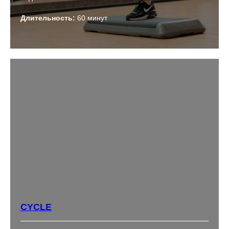
Длительность:
60 минут
CYCLE